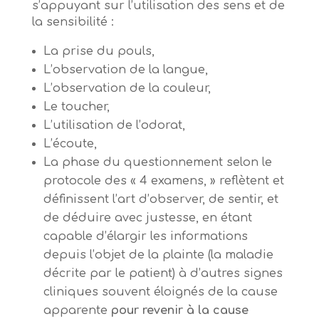
s’appuyant sur l’utilisation des sens et de
la sensibilité :
La prise du pouls,
L’observation de la langue,
L’observation de la couleur,
Le toucher,
L’utilisation de l’odorat,
L’écoute,
La phase du questionnement selon le
protocole des « 4 examens, » reflètent et
définissent l’art d’observer, de sentir, et
de déduire avec justesse, en étant
capable d’élargir les informations
depuis l’objet de la plainte (la maladie
décrite par le patient) à d’autres signes
cliniques souvent éloignés de la cause
apparente
pour revenir à la cause