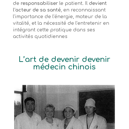
de
responsabiliser
le patient. Il
devient
l’acteur de sa santé
, en reconnaissant
l’importance de l’énergie, moteur de la
vitalité, et la nécessité de l’entretenir en
intégrant cette pratique dans ses
activités quotidiennes
L’art de devenir devenir
médecin chinois