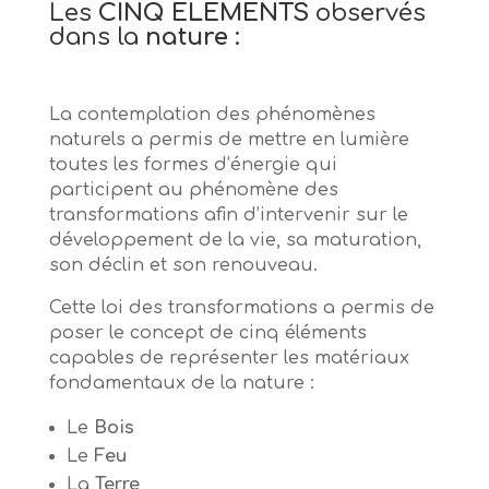
Les
CINQ ÉLÉMENTS
observés
dans la
nature
:
La contemplation des phénomènes
naturels a permis de mettre en lumière
toutes les formes d’énergie qui
participent au phénomène des
transformations afin d’intervenir sur le
développement de la vie, sa maturation,
son déclin et son renouveau.
Cette loi des transformations a permis de
poser le concept de cinq éléments
capables de représenter les matériaux
fondamentaux de la nature :
Le
Bois
Le
Feu
La
Terre