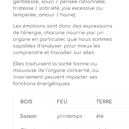
gentillesse, souci / pensée rationnelle,
tristesse / sobriété, joie excessive ou
tempérée, amour / haine).
Les émotions sont donc des expressions
de l’énergie, chacune nourrie par un
organe en particulier, que nous sommes
capables d’analyser pour mieux les
comprendre et travailler sur elles.
Elles traduisent la santé bonne ou
mauvaise de l’organe concerné, ou
inversement peuvent impacter ses
fonctions énergétiques.
BOIS
FEU
TERRE
Saison
printemps
été