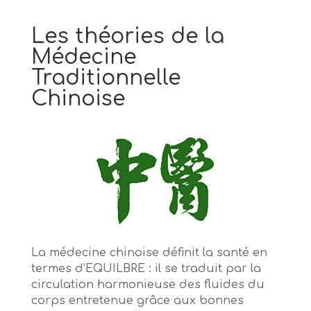
Les théories de la
Médecine
Traditionnelle
Chinoise
La médecine chinoise définit la santé en
termes d’EQUILBRE : il se traduit par la
circulation harmonieuse des fluides du
corps entretenue grâce aux bonnes