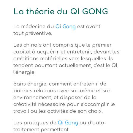
La théorie du
QI GONG
La médecine du
Qi Gong
est avant
tout
préventive
.
Les chinois ont compris que le premier
capital à acquérir et entretenir, devant les
ambitions matérielles vers lesquelles ils
tendent pourtant actuellement, c’est le QI,
l’énergie.
Sans énergie, comment entretenir de
bonnes relations avec soi-même et son
environnement, et disposer de la
créativité nécessaire pour s’accomplir le
travail ou les activités de son choix.
Les pratiques de
Qi Gong
ou d’auto-
traitement permettent