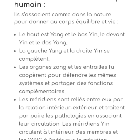
humain
:
Ils s’associent comme dans la nature
pour donner au corps équilibre et vie :
Le haut est Yang et le bas Yin, le devant
Yin et le dos Yang,
La gauche Yang et la droite Yin se
complètent,
Les organes zang et les entrailles fu
coopèrent pour défendre les mêmes
systèmes et partager des fonctions
complémentaires,
Les méridiens sont reliés entre eux par
la relation intérieur-extérieur et traitent
par paire les pathologies en associant
leur circulation. Les méridiens Yin
circulent à l’intérieur des membres et