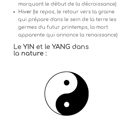
marquant le début de la décroissance)
Hiver
(le repos, le retour vers la graine
qui prépare dans le sein de la terre les
germes du futur printemps, la mort
apparente qui annonce la renaissance)
Le
YIN
et le
YANG
dans
la
nature
: