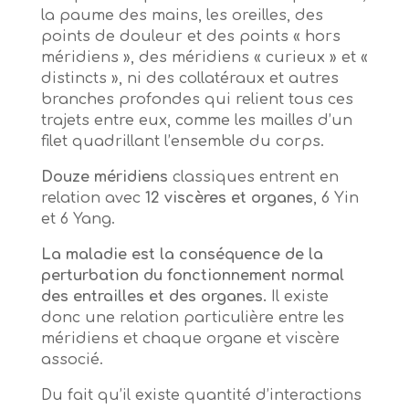
la paume des mains, les oreilles, des
points de douleur et des points « hors
méridiens », des méridiens « curieux » et «
distincts », ni des collatéraux et autres
branches profondes qui relient tous ces
trajets entre eux, comme les mailles d’un
filet quadrillant l’ensemble du corps.
Douze méridiens
classiques entrent en
relation avec
12 viscères et organes
, 6 Yin
et 6 Yang.
La maladie est la conséquence de la
perturbation du fonctionnement normal
des entrailles et des organes.
Il existe
donc une relation particulière entre les
méridiens et chaque organe et viscère
associé.
Du fait qu’il existe quantité d’interactions