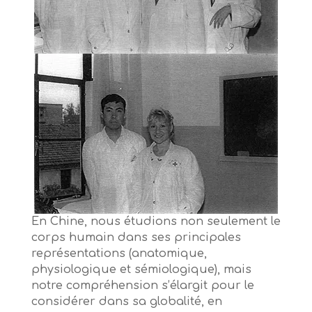
En Chine, nous étudions non seulement le
corps humain dans ses principales
représentations (anatomique,
physiologique et sémiologique), mais
notre compréhension s’élargit pour le
considérer dans sa globalité, en