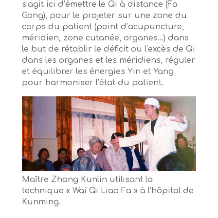
s’agit ici d’émettre le Qi à distance (Fa
Gong), pour le projeter sur une zone du
corps du patient (point d’acupuncture,
méridien, zone cutanée, organes…) dans
le but de rétablir le déficit ou l’excès de Qi
dans les organes et les méridiens, réguler
et équilibrer les énergies Yin et Yang
pour harmoniser l’état du patient.
Maître Zhang Kunlin utilisant la
technique « Wai Qi Liao Fa » à l’hôpital de
Kunming.