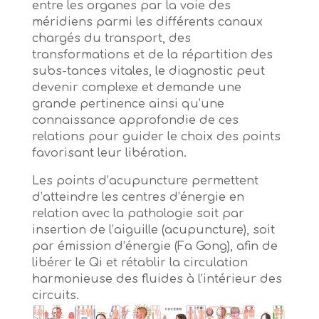
entre les organes par la voie des
méridiens parmi les différents canaux
chargés du transport, des
transformations et de la répartition des
subs-tances vitales, le diagnostic peut
devenir complexe et demande une
grande pertinence ainsi qu’une
connaissance approfondie de ces
relations pour guider le choix des points
favorisant leur libération.
Les points d’acupuncture permettent
d’atteindre les centres d’énergie en
relation avec la pathologie soit par
insertion de l’aiguille (acupuncture), soit
par émission d’énergie (Fa Gong), afin de
libérer le Qi et rétablir la circulation
harmonieuse des fluides à l’intérieur des
circuits.