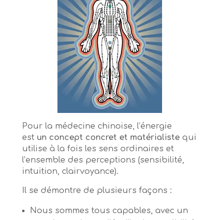
Pour la médecine chinoise, l’énergie
est
un concept concret et matérialiste
qui
utilise à la fois les sens ordinaires et
l’ensemble des perceptions (sensibilité,
intuition, clairvoyance).
Il se démontre de plusieurs façons :
Nous sommes tous capables, avec un