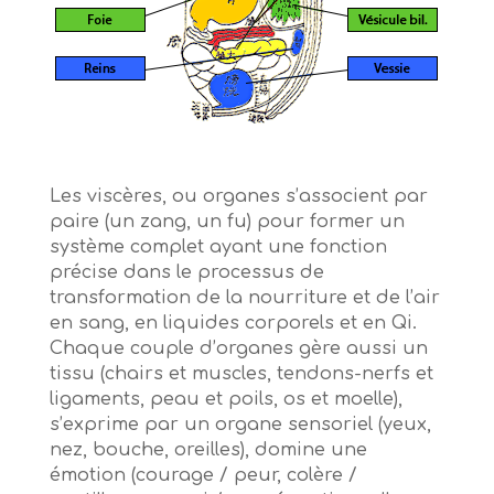
Les viscères, ou organes s’associent par
paire (un zang, un fu) pour former un
système complet ayant une fonction
précise dans le processus de
transformation de la nourriture et de l’air
en sang, en liquides corporels et en Qi.
Chaque couple d’organes gère aussi un
tissu (chairs et muscles, tendons-nerfs et
ligaments, peau et poils, os et moelle),
s’exprime par un organe sensoriel (yeux,
nez, bouche, oreilles), domine une
émotion (courage / peur, colère /