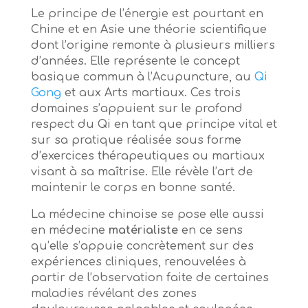
Le principe de l’énergie est pourtant en
Chine et en Asie une théorie scientifique
dont l’origine remonte à plusieurs milliers
d’années. Elle représente le concept
basique commun à l’Acupuncture, au
Qi
Gong
et aux Arts martiaux. Ces trois
domaines s’appuient sur le profond
respect du Qi en tant que principe vital et
sur sa pratique réalisée sous forme
d’exercices thérapeutiques ou martiaux
visant à sa maîtrise. Elle révèle l’art de
maintenir le corps en bonne santé.
La médecine chinoise se pose elle aussi
en médecine
matérialiste
en ce sens
qu’elle s’appuie concrètement sur des
expériences cliniques, renouvelées à
partir de l’observation faite de certaines
maladies révélant des zones