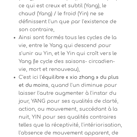
ce qui est creux et subtil (Yang), le
chaud (Yang) / le froid (Yin) ne se
définissent l’un que par l’existence de
son contraire,
Ainsi sont formés tous les cycles de la
vie, entre le Yang qui descend pour
s’unir au Yin, et le Yin qui croît vers le
Yang (le cycle des saisons- circadien-
vie, mort et renouveau),
C’est ici l’
équilibre « xio zhang » du plus
et du moins
, quand l’un diminue pour
laisser l’autre augmenter à l’instar du
jour, YANG pour ses qualités de clarté,
action, ou mouvement, succédant à la
nuit, YIN pour ses qualités contraires
telles que la réceptivité, l’intériorisation,
l’absence de mouvement apparent, de