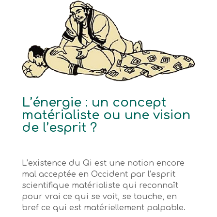
L’énergie : un concept
matérialiste ou une vision
de l’esprit ?
L’existence du Qi est une notion encore
mal acceptée en Occident par l’esprit
scientifique matérialiste qui reconnaît
pour vrai ce qui se voit, se touche, en
bref ce qui est matériellement palpable.