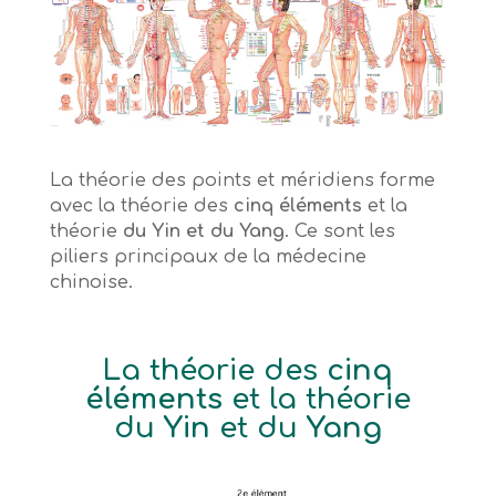
La théorie des points et méridiens forme
avec la théorie des
cinq éléments
et la
théorie
du Yin et du Yang
. Ce sont les
piliers principaux de la médecine
chinoise.
La théorie des
cinq
éléments
et la théorie
du
Yin
et du
Yang