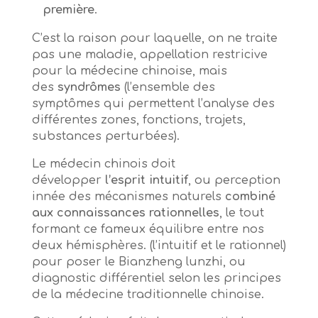
première
.
C’est la raison pour laquelle, on ne traite
pas une maladie, appellation restricive
pour la médecine chinoise, mais
des
syndrômes
(l’ensemble des
symptômes qui permettent l’analyse des
différentes zones, fonctions, trajets,
substances perturbées).
Le médecin chinois doit
développer
l’esprit intuitif
, ou perception
innée des mécanismes naturels
combiné
aux connaissances rationnelles
, le tout
formant ce fameux équilibre entre nos
deux hémisphères. (l’intuitif et le rationnel)
pour poser le Bianzheng lunzhi, ou
diagnostic différentiel selon les principes
de la médecine traditionnelle chinoise.