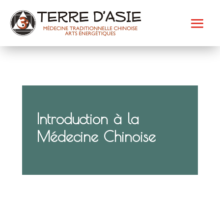
Introduction à la
Médecine Chinoise