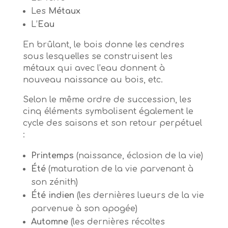
Les
Métaux
L’
Eau
En brûlant, le bois donne les cendres
sous lesquelles se construisent les
métaux qui avec l’eau donnent à
nouveau naissance au bois, etc.
Selon le même ordre de succession, les
cinq éléments symbolisent également le
cycle des saisons et son retour perpétuel
:
Printemps
(naissance, éclosion de la vie)
Été
(maturation de la vie parvenant à
son zénith)
Été indien
(les dernières lueurs de la vie
parvenue à son apogée)
Automne
(les dernières récoltes