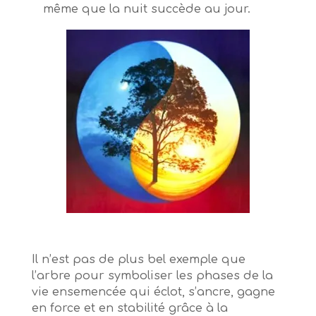
même que la nuit succède au jour.
Il n’est pas de plus bel exemple que
l’arbre pour symboliser les phases de la
vie ensemencée qui éclot, s’ancre, gagne
en force et en stabilité grâce à la