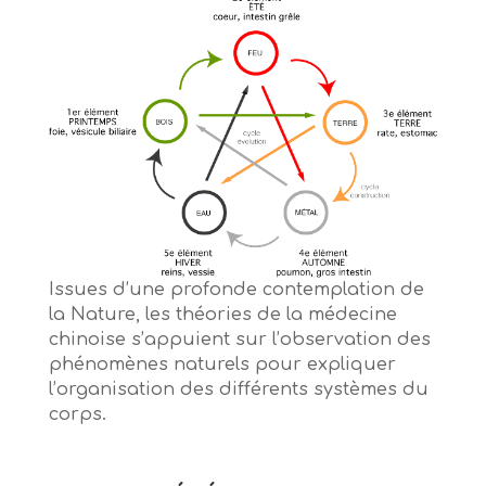
Issues d’une profonde contemplation de
la Nature, les théories de la médecine
chinoise s’appuient sur l’observation des
phénomènes naturels pour expliquer
l’organisation des différents systèmes du
corps.