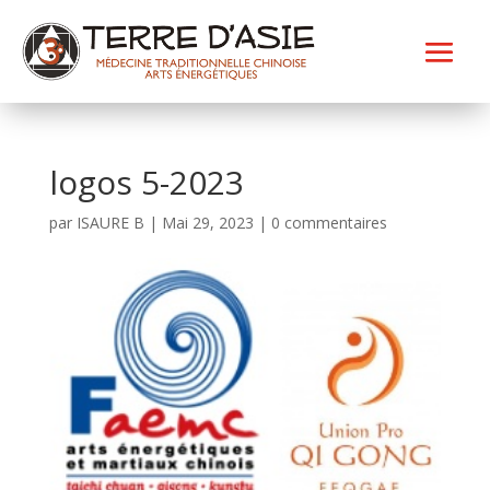
logos 5-2023
par
ISAURE B
|
Mai 29, 2023
|
0 commentaires