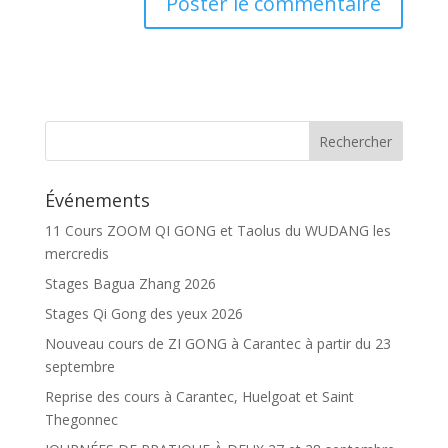
Événements
11 Cours ZOOM QI GONG et Taolus du WUDANG les
mercredis
Stages Bagua Zhang 2026
Stages Qi Gong des yeux 2026
Nouveau cours de ZI GONG à Carantec à partir du 23
septembre
Reprise des cours à Carantec, Huelgoat et Saint
Thegonnec