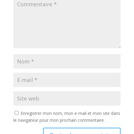
Enregistrer mon nom, mon e-mail et mon site dans
le navigateur pour mon prochain commentaire.