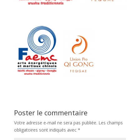
Poster le commentaire
Votre adresse e-mail ne sera pas publiée.
Les champs
obligatoires sont indiqués avec
*