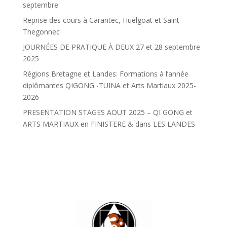
septembre
Reprise des cours à Carantec, Huelgoat et Saint
Thegonnec
JOURNÉES DE PRATIQUE À DEUX 27 et 28 septembre
2025
Régions Bretagne et Landes: Formations à l’année
diplômantes QIGONG -TUINA et Arts Martiaux 2025-
2026
PRESENTATION STAGES AOUT 2025 – QI GONG et
ARTS MARTIAUX en FINISTERE & dans LES LANDES