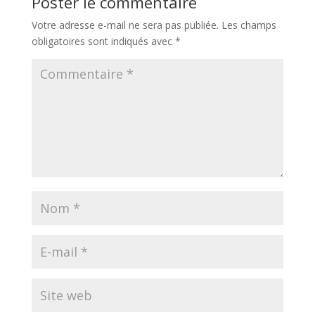
Poster le commentaire
Votre adresse e-mail ne sera pas publiée.
Les champs
obligatoires sont indiqués avec
*