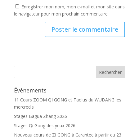
Enregistrer mon nom, mon e-mail et mon site dans
le navigateur pour mon prochain commentaire.
Événements
11 Cours ZOOM QI GONG et Taolus du WUDANG les
mercredis
Stages Bagua Zhang 2026
Stages Qi Gong des yeux 2026
Nouveau cours de ZI GONG à Carantec à partir du 23