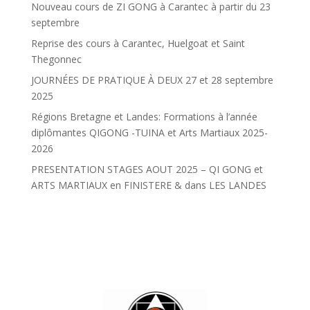
Nouveau cours de ZI GONG à Carantec à partir du 23
septembre
Reprise des cours à Carantec, Huelgoat et Saint
Thegonnec
JOURNÉES DE PRATIQUE À DEUX 27 et 28 septembre
2025
Régions Bretagne et Landes: Formations à l’année
diplômantes QIGONG -TUINA et Arts Martiaux 2025-
2026
PRESENTATION STAGES AOUT 2025 – QI GONG et
ARTS MARTIAUX en FINISTERE & dans LES LANDES