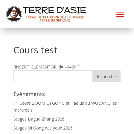
Cours test
[INSERT_ELEMENTOR id= »6499″]
Événements
11 Cours ZOOM QI GONG et Taolus du WUDANG les
mercredis
Stages Bagua Zhang 2026
Stages Qi Gong des yeux 2026