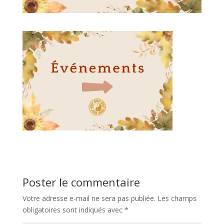
Poster le commentaire
Votre adresse e-mail ne sera pas publiée.
Les champs
obligatoires sont indiqués avec
*