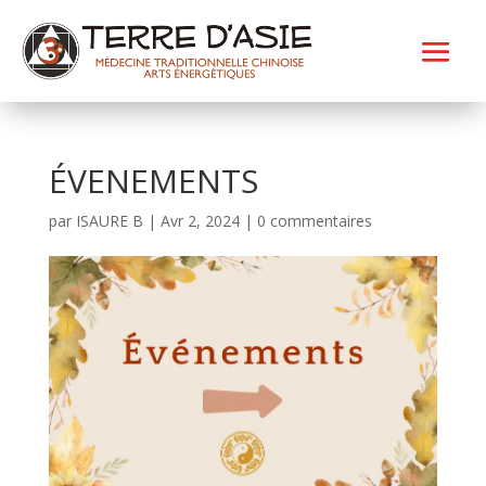
ÉVENEMENTS
par
ISAURE B
|
Avr 2, 2024
|
0 commentaires