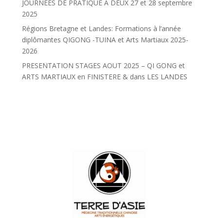
JOURNÉES DE PRATIQUE À DEUX 27 et 28 septembre
2025
Régions Bretagne et Landes: Formations à l’année
diplômantes QIGONG -TUINA et Arts Martiaux 2025-
2026
PRESENTATION STAGES AOUT 2025 – QI GONG et
ARTS MARTIAUX en FINISTERE & dans LES LANDES