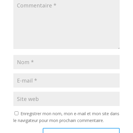
Enregistrer mon nom, mon e-mail et mon site dans
le navigateur pour mon prochain commentaire.