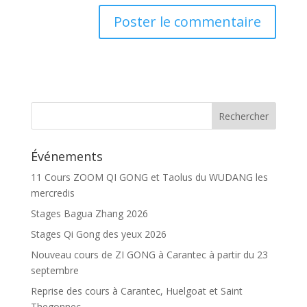
Événements
11 Cours ZOOM QI GONG et Taolus du WUDANG les
mercredis
Stages Bagua Zhang 2026
Stages Qi Gong des yeux 2026
Nouveau cours de ZI GONG à Carantec à partir du 23
septembre
Reprise des cours à Carantec, Huelgoat et Saint
Thegonnec