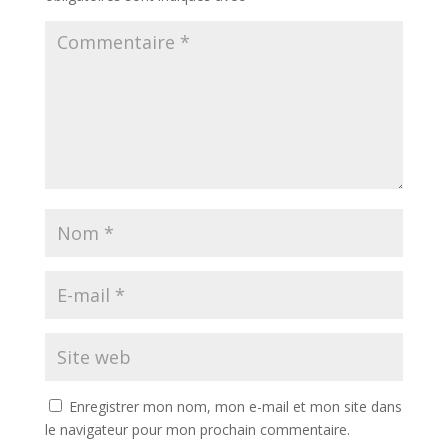
Enregistrer mon nom, mon e-mail et mon site dans
le navigateur pour mon prochain commentaire.