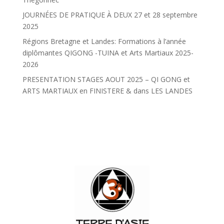
JOURNÉES DE PRATIQUE À DEUX 27 et 28 septembre
2025
Régions Bretagne et Landes: Formations à l’année
diplômantes QIGONG -TUINA et Arts Martiaux 2025-
2026
PRESENTATION STAGES AOUT 2025 – QI GONG et
ARTS MARTIAUX en FINISTERE & dans LES LANDES