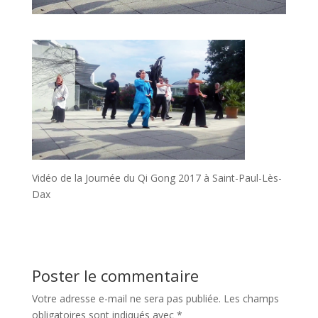
Vidéo de la Journée du Qi Gong 2017 à Saint-Paul-Lès-
Dax
Poster le commentaire
Votre adresse e-mail ne sera pas publiée.
Les champs
obligatoires sont indiqués avec
*