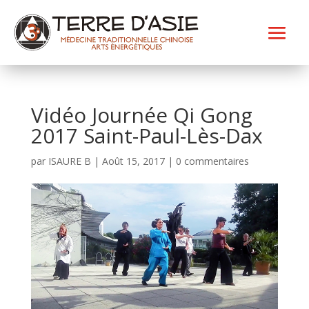
Vidéo Journée Qi Gong
2017 Saint-Paul-Lès-Dax
par
ISAURE B
|
Août 15, 2017
|
0 commentaires