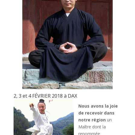
2, 3 et 4 FÉVRIER 2018 à DAX
Nous avons la joie
de recevoir dans
notre région
un
Maître dont la
renommée