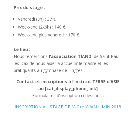
Prix du stage :
Vendredi (3h) : 37 €,
Week-end (2x6h) : 140 €,
Week-end plus vendredi : 170 €.
Le lieu
:
Nous remercions
l’association TIANDI
de Saint Paul
les Dax de nous aider à accueillir le maître et les
pratiquants au gymnase de Lingres.
Contact et inscriptions à l’Institut TERRE d’ASIE
au [cat_display_phone_link]
Formulaires d’inscription ci dessous :
INSCRIPTION AU STAGE DE Maître YUAN LIMIN 2018