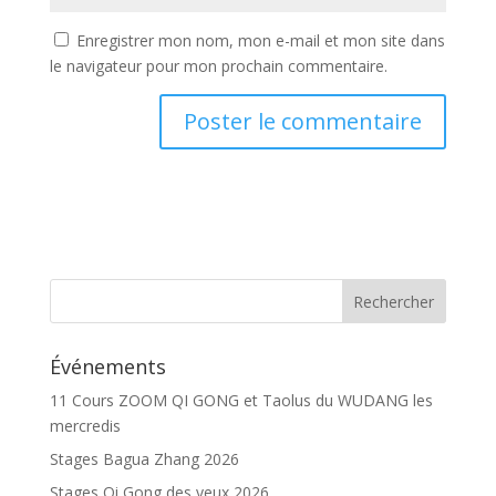
Enregistrer mon nom, mon e-mail et mon site dans
le navigateur pour mon prochain commentaire.
Événements
11 Cours ZOOM QI GONG et Taolus du WUDANG les
mercredis
Stages Bagua Zhang 2026
Stages Qi Gong des yeux 2026