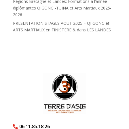
Régions Bretagne et Landes: Formations à l’année
diplômantes QIGONG -TUINA et Arts Martiaux 2025-
2026
PRESENTATION STAGES AOUT 2025 – QI GONG et
ARTS MARTIAUX en FINISTERE & dans LES LANDES
06.11.85.18.26
