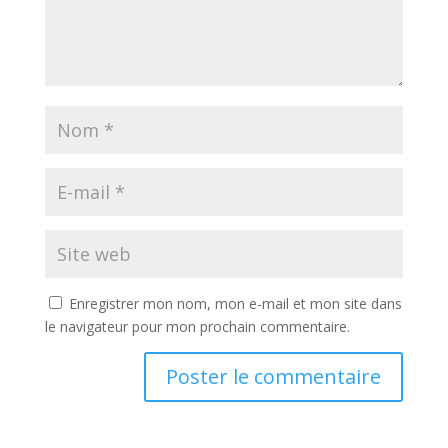
Enregistrer mon nom, mon e-mail et mon site dans
le navigateur pour mon prochain commentaire.