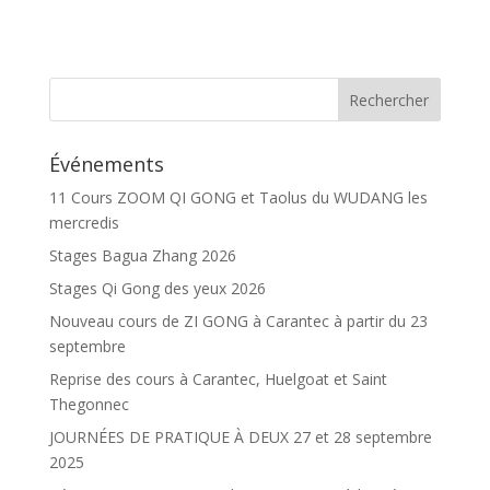
Événements
11 Cours ZOOM QI GONG et Taolus du WUDANG les
mercredis
Stages Bagua Zhang 2026
Stages Qi Gong des yeux 2026
Nouveau cours de ZI GONG à Carantec à partir du 23
septembre
Reprise des cours à Carantec, Huelgoat et Saint
Thegonnec
JOURNÉES DE PRATIQUE À DEUX 27 et 28 septembre
2025