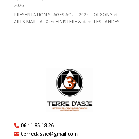
2026
PRESENTATION STAGES AOUT 2025 – QI GONG et
ARTS MARTIAUX en FINISTERE & dans LES LANDES
06.11.85.18.26

terredassie@gmail.com
