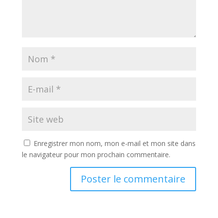
Enregistrer mon nom, mon e-mail et mon site dans
le navigateur pour mon prochain commentaire.