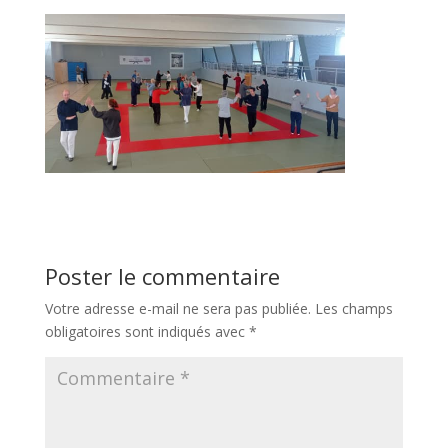
Poster le commentaire
Votre adresse e-mail ne sera pas publiée.
Les champs
obligatoires sont indiqués avec
*