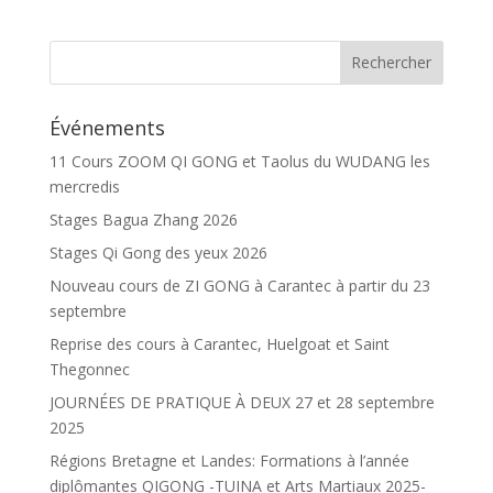
Événements
11 Cours ZOOM QI GONG et Taolus du WUDANG les
mercredis
Stages Bagua Zhang 2026
Stages Qi Gong des yeux 2026
Nouveau cours de ZI GONG à Carantec à partir du 23
septembre
Reprise des cours à Carantec, Huelgoat et Saint
Thegonnec
JOURNÉES DE PRATIQUE À DEUX 27 et 28 septembre
2025
Régions Bretagne et Landes: Formations à l’année
diplômantes QIGONG -TUINA et Arts Martiaux 2025-