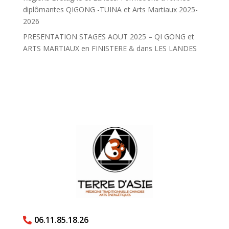
diplômantes QIGONG -TUINA et Arts Martiaux 2025-
2026
PRESENTATION STAGES AOUT 2025 – QI GONG et
ARTS MARTIAUX en FINISTERE & dans LES LANDES
06.11.85.18.26
