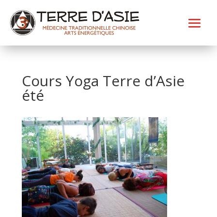
Cours Yoga Terre d’Asie
été