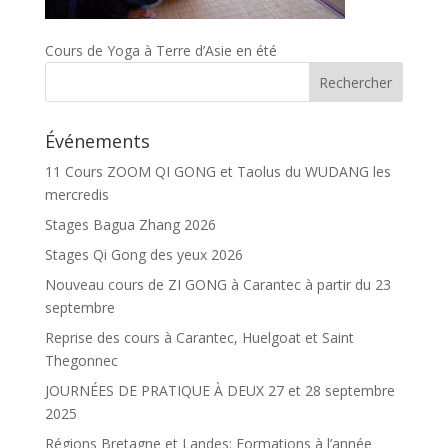
Cours de Yoga à Terre d’Asie en été
Événements
11 Cours ZOOM QI GONG et Taolus du WUDANG les
mercredis
Stages Bagua Zhang 2026
Stages Qi Gong des yeux 2026
Nouveau cours de ZI GONG à Carantec à partir du 23
septembre
Reprise des cours à Carantec, Huelgoat et Saint
Thegonnec
JOURNÉES DE PRATIQUE À DEUX 27 et 28 septembre
2025
Régions Bretagne et Landes: Formations à l’année