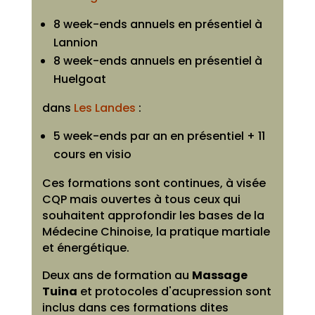
8 week-ends annuels en présentiel à
Lannion
8 week-ends annuels en présentiel à
Huelgoat
dans
Les Landes
:
5 week-ends par an en présentiel + 11
cours en visio
Ces formations sont continues, à visée
CQP mais ouvertes à tous ceux qui
souhaitent approfondir les bases de la
Médecine Chinoise, la pratique martiale
et énergétique.
Deux ans de formation au
Massage
Tuina
et protocoles d'acupression sont
inclus dans ces formations dites