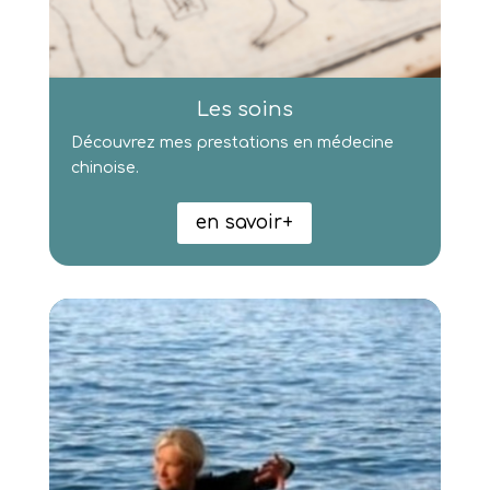
Les soins
Découvrez mes prestations en médecine
chinoise.
en savoir+