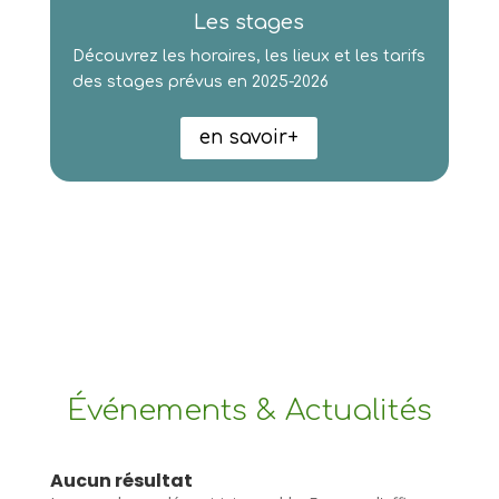
Les stages
Découvrez les horaires, les lieux et les tarifs
des stages prévus en 2025-2026
en savoir+
Événements & Actualités
Aucun résultat