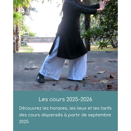
Les cours 2025-2026
Découvrez les horaires, les lieux et les tarifs
des cours dispensés à partir de septembre
2025.