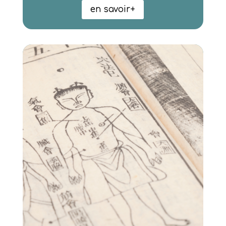
en savoir+