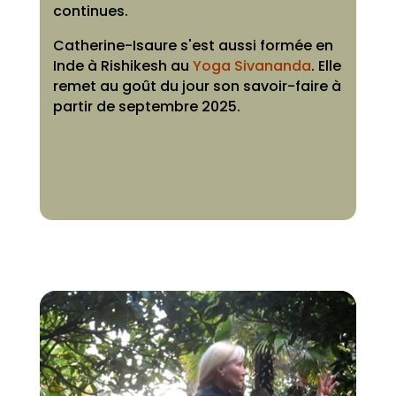
continues.
Catherine-Isaure s'est aussi formée en
Inde à Rishikesh au
Yoga Sivananda
. Elle
remet au goût du jour son savoir-faire à
partir de septembre 2025.